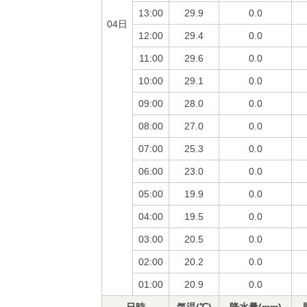
13:00
29.9
0.0
04日
12:00
29.4
0.0
11:00
29.6
0.0
10:00
29.1
0.0
09:00
28.0
0.0
08:00
27.0
0.0
07:00
25.3
0.0
06:00
23.0
0.0
05:00
19.9
0.0
04:00
19.5
0.0
03:00
20.5
0.0
02:00
20.2
0.0
01:00
20.9
0.0