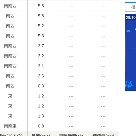
南南西
5.8
---
---
衛
南西
5.8
---
---
南西
5.2
---
---
南西
5.3
---
---
南南西
3.7
---
---
南南西
3.2
---
---
南南西
3.1
---
---
南西
2.6
---
---
南西
0.3
---
---
東
1.2
---
---
東
1.2
---
---
東
1.3
---
---
南南東
0.8
---
---