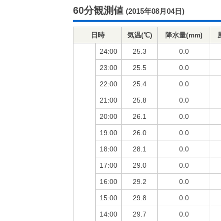
60分観測値
(2015年08月04日)
日時
気温(℃)
降水量(mm)
24:00
25.3
0.0
23:00
25.5
0.0
22:00
25.4
0.0
21:00
25.8
0.0
20:00
26.1
0.0
19:00
26.0
0.0
18:00
28.1
0.0
17:00
29.0
0.0
16:00
29.2
0.0
15:00
29.8
0.0
14:00
29.7
0.0