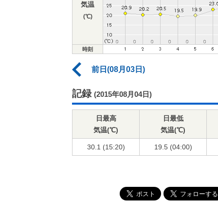
気温
(℃)
時刻
前日(08月03日)
記録
(2015年08月04日)
日最高
日最低
気温(℃)
気温(℃)
30.1 (15:20)
19.5 (04:00)