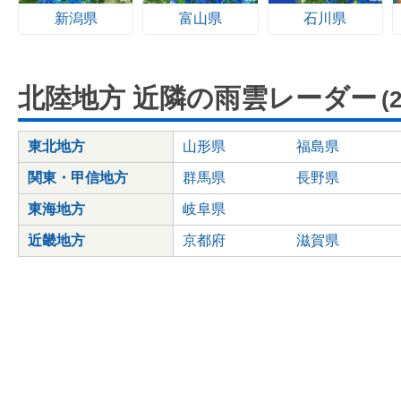
新潟県
富山県
石川県
北陸地方 近隣の雨雲レーダー
(
東北地方
山形県
福島県
関東・甲信地方
群馬県
長野県
東海地方
岐阜県
近畿地方
京都府
滋賀県