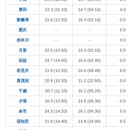
厚田
22.3 (11:10)
14.7 (04:10)
4.0
新篠津
21.6 (12:20)
16.3 (02:10)
0.0
栗沢
---
---
0.0
赤井川
---
---
0.0
月形
22.0 (13:50)
15.3 (02:10)
0.0
浜益
24.7 (14:00)
15.6 (02:40)
0.0
岩見沢
21.9 (12:20)
16.6 (04:40)
0.0
喜茂別
20.9 (10:20)
11.2 (22:50)
0.0
千歳
20.7 (11:10)
16.1 (05:20)
0.0
夕張
18.9 (13:50)
14.8 (05:30)
0.0
余市
24.3 (14:20)
16.1 (04:30)
0.0
倶知安
21.8 (14:40)
14.8 (24:00)
0.5