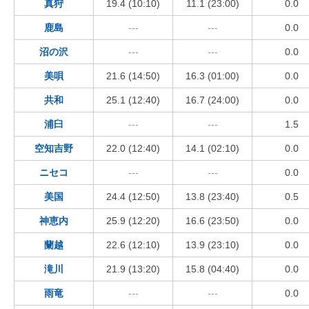
真狩
19.4 (10:10)
11.1 (23:00)
0.0
鹿島
---
---
0.0
沼の沢
---
---
0.0
美唄
21.6 (14:50)
16.3 (01:00)
0.0
共和
25.1 (12:40)
16.7 (24:00)
0.0
浦臼
---
---
1.5
空知吉野
22.0 (12:40)
14.1 (02:10)
0.0
ニセコ
---
---
0.0
美国
24.4 (12:50)
13.8 (23:40)
0.5
神恵内
25.9 (12:20)
16.6 (23:50)
0.0
蘭越
22.6 (12:10)
13.9 (23:10)
0.0
滝川
21.9 (13:20)
15.8 (04:40)
0.0
雨竜
---
---
0.0