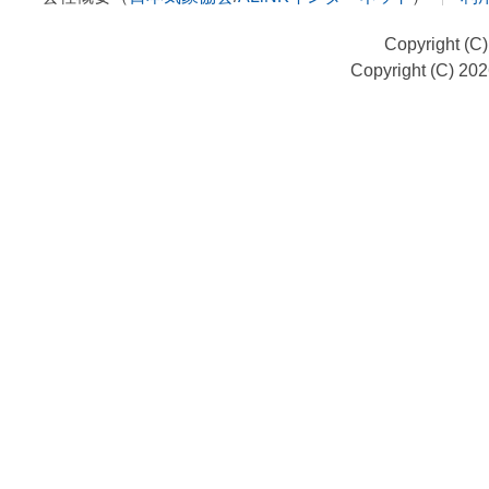
Copyright (C
Copyright (C) 20