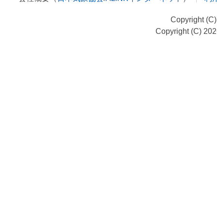
Copyright (C
Copyright (C) 20