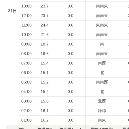
13:00
23.7
0.0
南南東
31日
12:00
23.7
0.0
南南東
11:00
24.4
0.0
東南東
10:00
21.6
0.0
南南東
09:00
18.7
0.0
南
08:00
16.6
0.0
南南東
07:00
15.4
0.0
南西
06:00
15.1
0.0
北
05:00
15.2
0.0
南南西
04:00
15.2
0.0
北
03:00
15.6
0.0
北西
02:00
16.1
0.0
静穏
01:00
16.2
0.0
南東