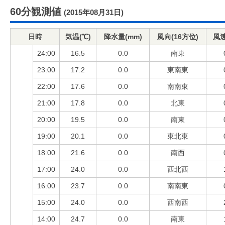
60分観測値
(2015年08月31日)
日時
気温(℃)
降水量(mm)
風向(16方位)
風速
24:00
16.5
0.0
南東
23:00
17.2
0.0
東南東
22:00
17.6
0.0
南南東
21:00
17.8
0.0
北東
20:00
19.5
0.0
南東
19:00
20.1
0.0
東北東
18:00
21.6
0.0
南西
17:00
24.0
0.0
西北西
16:00
23.7
0.0
南南東
15:00
24.0
0.0
西南西
14:00
24.7
0.0
南東