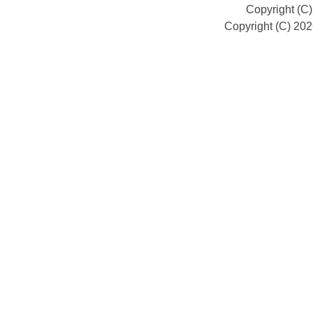
Copyright (C
Copyright (C) 20