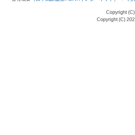
Copyright (C
Copyright (C) 20