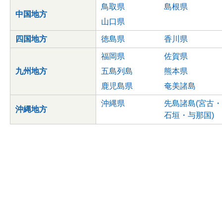
鳥取県
島根県
中国地方
山口県
四国地方
徳島県
香川県
福岡県
佐賀県
九州地方
五島列島
熊本県
鹿児島県
奄美諸島
沖縄県
先島諸島(宮古・
沖縄地方
石垣・与那国)