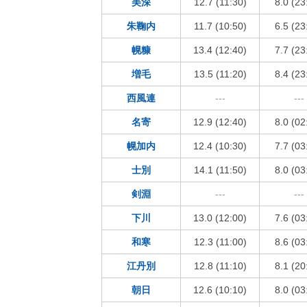
美深
12.7 (11:30)
8.0 (23
朱鞠内
11.7 (10:50)
6.5 (23
幌糠
13.4 (12:40)
7.7 (23
増毛
13.5 (11:20)
8.4 (23
西風連
---
---
名寄
12.9 (12:40)
8.0 (02
幌加内
12.4 (10:30)
7.7 (03
士別
14.1 (11:50)
8.0 (03
剣淵
---
---
下川
13.0 (12:00)
7.6 (03
和寒
12.3 (11:00)
8.6 (03
江丹別
12.8 (11:10)
8.1 (20
朝日
12.6 (10:10)
8.0 (03