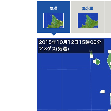
気温
降水量