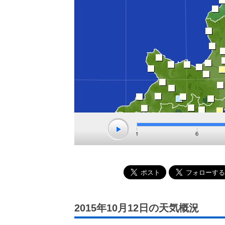
2015年10月12日の天気概況