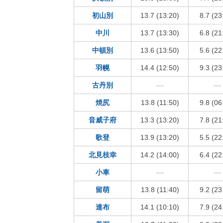
初山別
13.7 (13:20)
8.7 (23
中川
13.7 (13:30)
6.8 (21
中頓別
13.6 (13:50)
5.6 (22
羽幌
14.4 (12:50)
9.3 (23
古丹別
---
---
焼尻
13.8 (11:50)
9.8 (06
音威子府
13.3 (13:20)
7.8 (21
歌登
13.9 (13:20)
5.5 (22
北見枝幸
14.2 (14:00)
6.4 (22
小車
---
---
留萌
13.8 (11:40)
9.2 (23
達布
14.1 (10:10)
7.9 (24