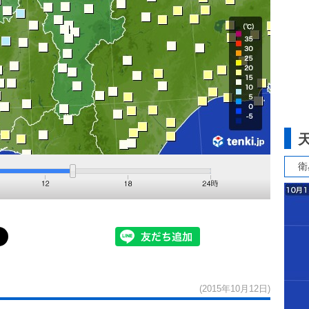
衛
(2015年10月12日)