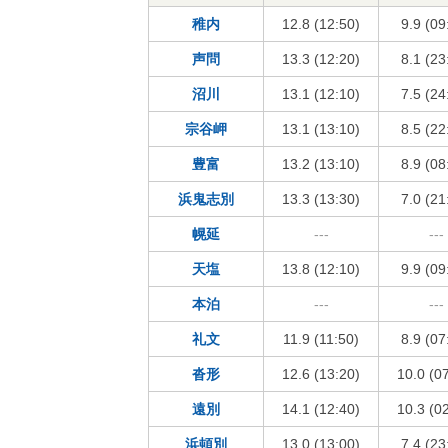
稚内
12.8 (12:50)
9.9 (09
声問
13.3 (12:20)
8.1 (23
沼川
13.1 (12:10)
7.5 (24
宗谷岬
13.1 (13:10)
8.5 (22
豊富
13.2 (13:10)
8.9 (08
浜鬼志別
13.3 (13:30)
7.0 (21
幌延
---
---
天塩
13.8 (12:10)
9.9 (09
本泊
---
---
礼文
11.9 (11:50)
8.9 (07
沓形
12.6 (13:20)
10.0 (0
遠別
14.1 (12:40)
10.3 (0
浜頓別
13.0 (13:00)
7.4 (23