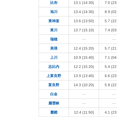
比布
13.1 (14:30)
7.0 (23
旭川
13.4 (14:30)
8.9 (02
東神楽
13.6 (13:50)
5.7 (22
東川
13.7 (15:10)
7.4 (03
瑞穂
---
---
美瑛
12.4 (15:20)
5.7 (21
上川
10.9 (15:40)
7.1 (04
志比内
12.2 (15:20)
5.4 (22
上富良野
13.9 (13:40)
6.6 (23
富良野
14.3 (10:20)
5.8 (22
白金
---
---
層雲峡
---
---
麓郷
12.4 (11:50)
4.1 (23