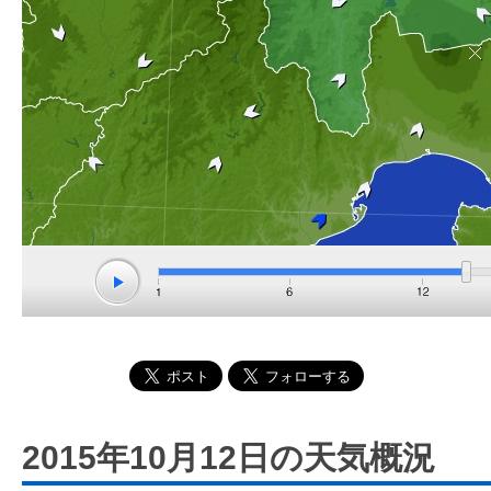
2015年10月12日の天気概況