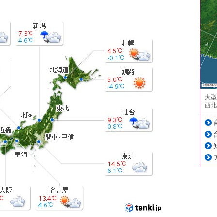
大型
西北