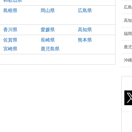
和歌山県
広島
島根県
岡山県
広島県
高知
香川県
愛媛県
高知県
福岡
佐賀県
長崎県
熊本県
鹿児
宮崎県
鹿児島県
沖縄