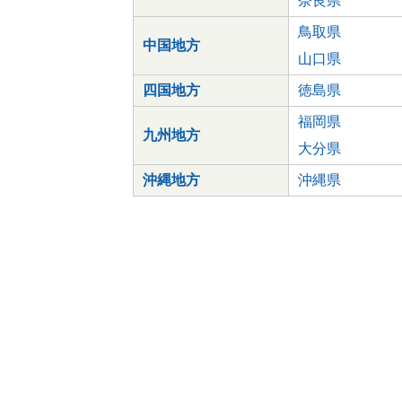
奈良県
鳥取県
中国地方
山口県
四国地方
徳島県
福岡県
九州地方
大分県
沖縄地方
沖縄県