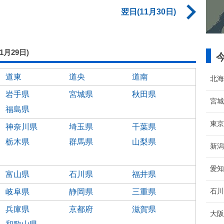
翌日(11月30日)
11月29日)
道東
道央
道南
北海
岩手県
宮城県
秋田県
宮城
福島県
東京
神奈川県
埼玉県
千葉県
栃木県
群馬県
山梨県
新潟
愛知
富山県
石川県
福井県
石川
岐阜県
静岡県
三重県
兵庫県
京都府
滋賀県
大阪