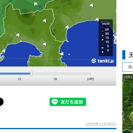
衛
(2015年12月20日)