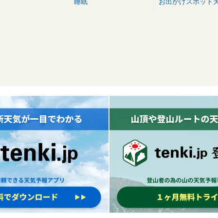
睡眠
お出かけスポット