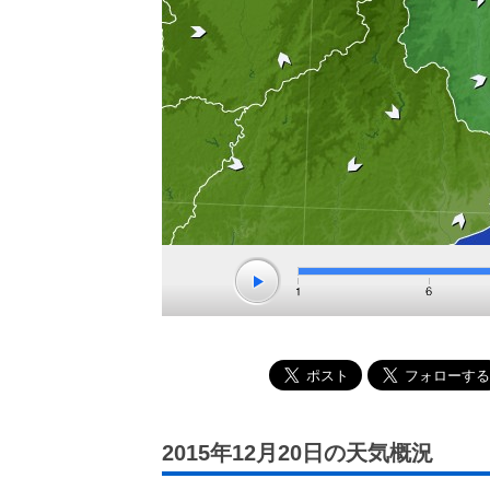
2015年12月20日の天気概況