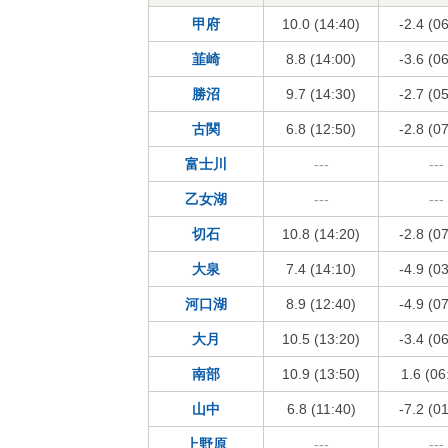
甲府
10.0 (14:40)
-2.4 (0
韮崎
8.8 (14:00)
-3.6 (0
勝沼
9.7 (14:30)
-2.7 (0
古関
6.8 (12:50)
-2.8 (0
富士川
---
---
乙女湖
---
---
切石
10.8 (14:20)
-2.8 (0
大泉
7.4 (14:10)
-4.9 (0
河口湖
8.9 (12:40)
-4.9 (0
大月
10.5 (13:20)
-3.4 (0
南部
10.9 (13:50)
1.6 (06
山中
6.8 (11:40)
-7.2 (0
上野原
---
---