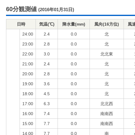
60分観測値
(2016年01月31日)
日時
気温(℃)
降水量(mm)
風向(16方位)
風速
24:00
2.4
0.0
北
23:00
2.8
0.0
北
22:00
3.0
0.0
北北東
21:00
2.4
0.0
北
20:00
2.8
0.0
北
19:00
3.6
0.0
北
18:00
4.5
0.0
北
17:00
6.3
0.0
北北西
16:00
7.4
0.0
南南西
15:00
7.7
0.0
南南西
14:00
7.7
0.0
南