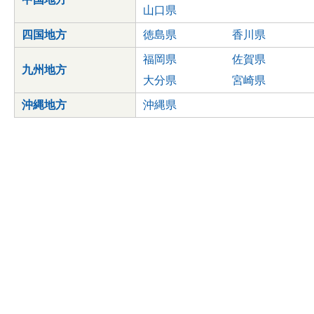
山口県
四国地方
徳島県
香川県
福岡県
佐賀県
九州地方
大分県
宮崎県
沖縄地方
沖縄県