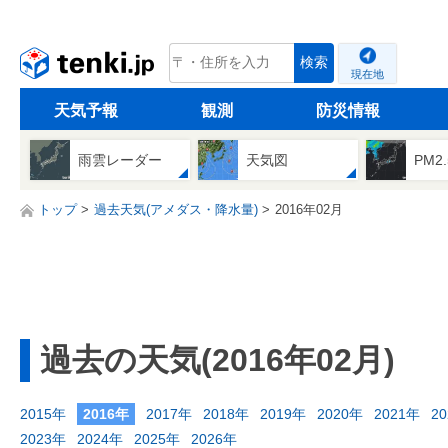
tenki.jp
検索
現在地
天気予報
観測
防災情報
雨雲レーダー
天気図
PM2
トップ
過去天気(アメダス・降水量)
2016年02月
過去の天気(2016年02月)
2015年
2016年
2017年
2018年
2019年
2020年
2021年
2
2023年
2024年
2025年
2026年