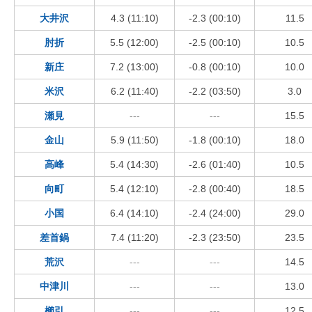
大井沢
4.3 (11:10)
-2.3 (00:10)
11.5
肘折
5.5 (12:00)
-2.5 (00:10)
10.5
新庄
7.2 (13:00)
-0.8 (00:10)
10.0
米沢
6.2 (11:40)
-2.2 (03:50)
3.0
瀬見
---
---
15.5
金山
5.9 (11:50)
-1.8 (00:10)
18.0
高峰
5.4 (14:30)
-2.6 (01:40)
10.5
向町
5.4 (12:10)
-2.8 (00:40)
18.5
小国
6.4 (14:10)
-2.4 (24:00)
29.0
差首鍋
7.4 (11:20)
-2.3 (23:50)
23.5
荒沢
---
---
14.5
中津川
---
---
13.0
櫛引
---
---
12.5