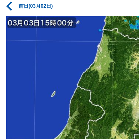
前日(03月02日)