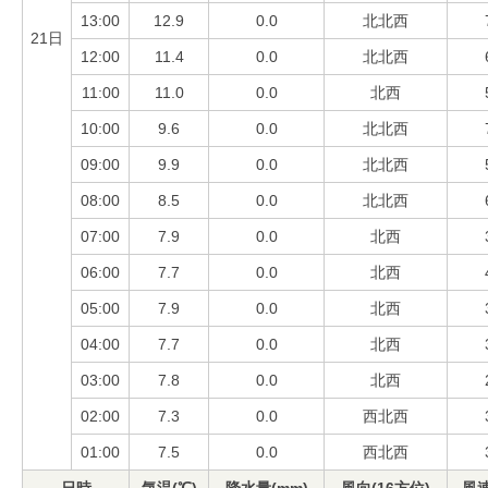
13:00
12.9
0.0
北北西
21日
12:00
11.4
0.0
北北西
11:00
11.0
0.0
北西
10:00
9.6
0.0
北北西
09:00
9.9
0.0
北北西
08:00
8.5
0.0
北北西
07:00
7.9
0.0
北西
06:00
7.7
0.0
北西
05:00
7.9
0.0
北西
04:00
7.7
0.0
北西
03:00
7.8
0.0
北西
02:00
7.3
0.0
西北西
01:00
7.5
0.0
西北西