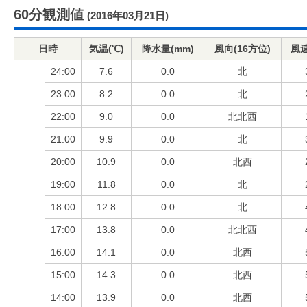
60分観測値
(2016年03月21日)
日時
気温(℃)
降水量(mm)
風向(16方位)
風速
24:00
7.6
0.0
北
23:00
8.2
0.0
北
22:00
9.0
0.0
北北西
21:00
9.9
0.0
北
20:00
10.9
0.0
北西
19:00
11.8
0.0
北
18:00
12.8
0.0
北
17:00
13.8
0.0
北北西
16:00
14.1
0.0
北西
15:00
14.3
0.0
北西
14:00
13.9
0.0
北西