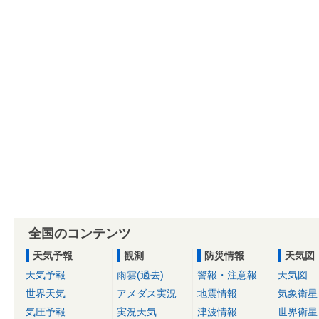
全国のコンテンツ
天気予報
観測
防災情報
天気図
天気予報
雨雲(過去)
警報・注意報
天気図
世界天気
アメダス実況
地震情報
気象衛星
気圧予報
実況天気
津波情報
世界衛星