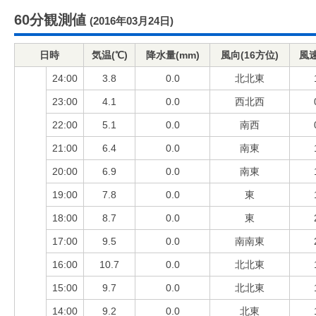
60分観測値
(2016年03月24日)
日時
気温(℃)
降水量(mm)
風向(16方位)
風速
24:00
3.8
0.0
北北東
23:00
4.1
0.0
西北西
22:00
5.1
0.0
南西
21:00
6.4
0.0
南東
20:00
6.9
0.0
南東
19:00
7.8
0.0
東
18:00
8.7
0.0
東
17:00
9.5
0.0
南南東
16:00
10.7
0.0
北北東
15:00
9.7
0.0
北北東
14:00
9.2
0.0
北東