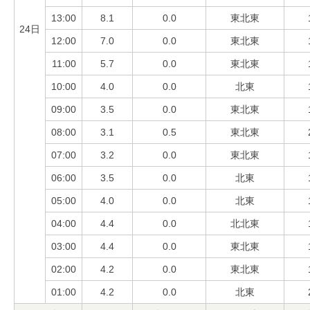
13:00
8.1
0.0
東北東
24日
12:00
7.0
0.0
東北東
11:00
5.7
0.0
東北東
10:00
4.0
0.0
北東
09:00
3.5
0.0
東北東
08:00
3.1
0.5
東北東
07:00
3.2
0.0
東北東
06:00
3.5
0.0
北東
05:00
4.0
0.0
北東
04:00
4.4
0.0
北北東
03:00
4.4
0.0
東北東
02:00
4.2
0.0
東北東
01:00
4.2
0.0
北東