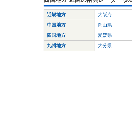
(20
近畿地方
大阪府
中国地方
岡山県
四国地方
愛媛県
九州地方
大分県