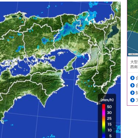
大型
西南