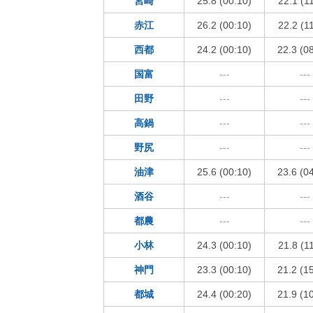
宮崎
25.8 (00:10)
22.1 (1
赤江
26.2 (00:10)
22.2 (1
西都
24.2 (00:10)
22.3 (0
国富
---
---
田野
---
---
高鍋
---
---
野尻
---
---
油津
25.6 (00:10)
23.6 (0
酒谷
---
---
都農
---
---
小林
24.3 (00:10)
21.8 (1
神門
23.3 (00:10)
21.2 (1
都城
24.4 (00:20)
21.9 (1