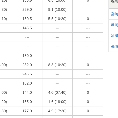
1:10)
185.5
6.5 (10:00)
0
地点
1:30)
229.0
9.1 (10:00)
---
宮
8:10)
150.5
5.5 (10:20)
0
延
145.5
---
---
油
---
---
---
都
---
---
---
130.0
---
---
4:00)
252.0
8.3 (10:20)
0
245.5
---
---
182.0
---
---
1:00)
144.0
4.0 (07:40)
0
5:20)
155.0
1.6 (18:00)
0
0:30)
177.0
4.9 (17:20)
0