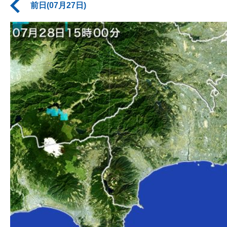
前日(07月27日)