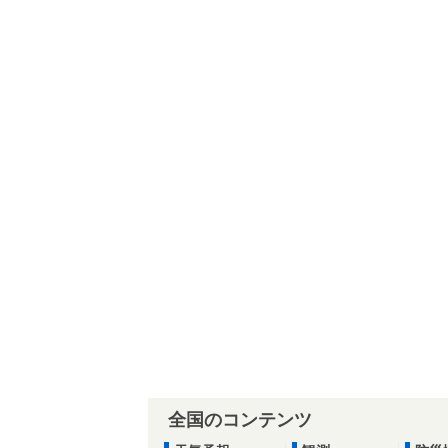
全国のコンテンツ