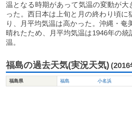
温となる時期があって気温の変動が大
った。西日本は上旬と月の終わり頃に
り、月平均気温は高かった。沖縄・奄
晴れたため、月平均気温は1946年の統
温。
福島の過去天気(実況天気)
(201
福島県
福島
小名浜