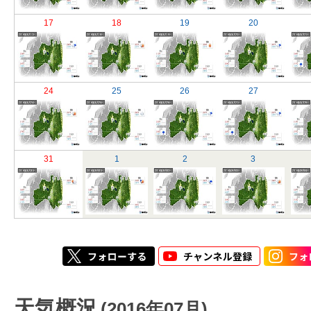
17
18
19
20
24
25
26
27
31
1
2
3
天気概況
(2016年07月)