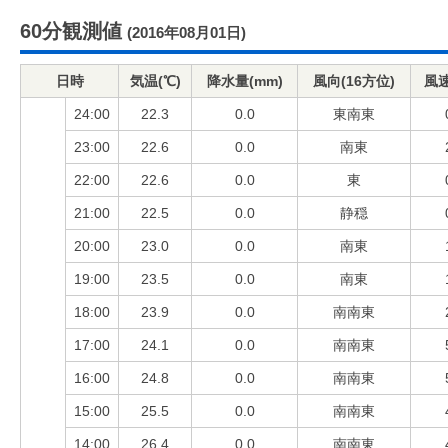
60分観測値
(2016年08月01日)
日時
気温(℃)
降水量(mm)
風向(16方位)
風速
24:00
22.3
0.0
東南東
23:00
22.6
0.0
南東
22:00
22.6
0.0
東
21:00
22.5
0.0
静穏
20:00
23.0
0.0
南東
19:00
23.5
0.0
南東
18:00
23.9
0.0
南南東
17:00
24.1
0.0
南南東
16:00
24.8
0.0
南南東
15:00
25.5
0.0
南南東
14:00
26.4
0.0
南南東