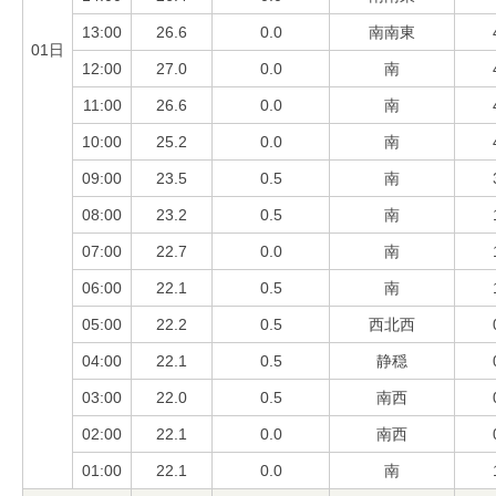
13:00
26.6
0.0
南南東
01日
12:00
27.0
0.0
南
11:00
26.6
0.0
南
10:00
25.2
0.0
南
09:00
23.5
0.5
南
08:00
23.2
0.5
南
07:00
22.7
0.0
南
06:00
22.1
0.5
南
05:00
22.2
0.5
西北西
04:00
22.1
0.5
静穏
03:00
22.0
0.5
南西
02:00
22.1
0.0
南西
01:00
22.1
0.0
南