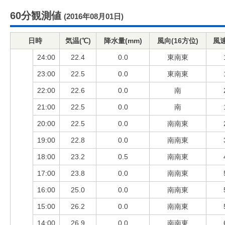
60分観測値
(2016年08月01日)
日時
気温(℃)
降水量(mm)
風向(16方位)
風速
24:00
22.4
0.0
東南東
23:00
22.5
0.0
東南東
22:00
22.6
0.0
南
21:00
22.5
0.0
南
20:00
22.5
0.0
南南東
19:00
22.8
0.0
南南東
18:00
23.2
0.5
南南東
17:00
23.8
0.0
南南東
16:00
25.0
0.0
南南東
15:00
26.2
0.0
南南東
14:00
26.9
0.0
南南東