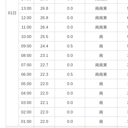
13:00
26.8
0.0
南南東
01日
12:00
26.8
0.0
南南東
11:00
26.4
0.0
南南東
10:00
25.5
0.0
南
09:00
24.4
0.5
南
08:00
23.1
0.0
南
07:00
22.7
0.0
南南東
06:00
22.3
0.5
南南東
05:00
22.0
0.0
南
04:00
22.0
0.0
南
03:00
22.1
0.0
南
02:00
22.0
0.0
南
01:00
22.0
0.0
南