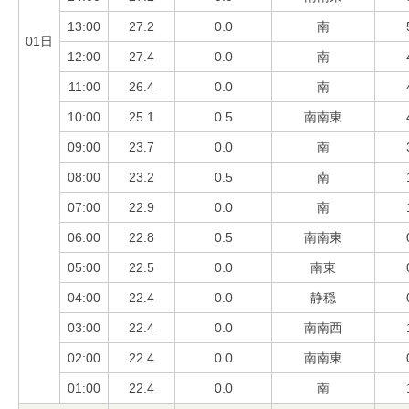
13:00
27.2
0.0
南
01日
12:00
27.4
0.0
南
11:00
26.4
0.0
南
10:00
25.1
0.5
南南東
09:00
23.7
0.0
南
08:00
23.2
0.5
南
07:00
22.9
0.0
南
06:00
22.8
0.5
南南東
05:00
22.5
0.0
南東
04:00
22.4
0.0
静穏
03:00
22.4
0.0
南南西
02:00
22.4
0.0
南南東
01:00
22.4
0.0
南