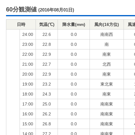
60分観測値
(2016年08月01日)
日時
気温(℃)
降水量(mm)
風向(16方位)
風速
24:00
22.6
0.0
南南西
23:00
22.8
0.0
南
22:00
22.9
0.0
南東
21:00
22.7
0.0
北西
20:00
22.9
0.0
南東
19:00
23.2
0.0
東北東
18:00
24.3
0.0
南東
17:00
25.0
0.0
南南東
16:00
26.2
0.0
南南東
15:00
26.8
0.0
南南東
14:00
27.2
0.0
南南東