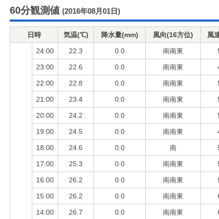
60分観測値
(2016年08月01日)
日時
気温(℃)
降水量(mm)
風向(16方位)
風速
24:00
22.3
0.0
南南東
23:00
22.6
0.0
南南東
22:00
22.8
0.0
南南東
21:00
23.4
0.0
南南東
20:00
24.2
0.0
南南東
19:00
24.5
0.0
南南東
18:00
24.6
0.0
南
17:00
25.3
0.0
南南東
16:00
26.2
0.0
南南東
15:00
26.2
0.0
南南東
14:00
26.7
0.0
南南東