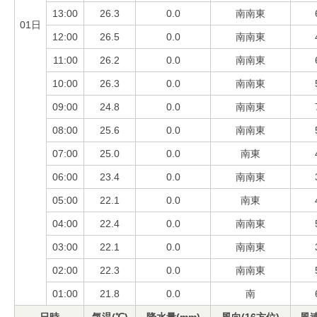
13:00
26.3
0.0
南南東
01日
12:00
26.5
0.0
南南東
11:00
26.2
0.0
南南東
10:00
26.3
0.0
南南東
09:00
24.8
0.0
南南東
08:00
25.6
0.0
南南東
07:00
25.0
0.0
南東
06:00
23.4
0.0
南南東
05:00
22.1
0.0
南東
04:00
22.4
0.0
南南東
03:00
22.1
0.0
南南東
02:00
22.3
0.0
南南東
01:00
21.8
0.0
南