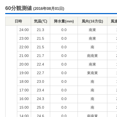
60分観測値
(2016年08月01日)
日時
気温(℃)
降水量(mm)
風向(16方位)
風速
24:00
21.3
0.0
南東
23:00
21.5
0.0
南東
22:00
21.5
0.0
南
21:00
21.7
0.0
南南東
20:00
22.4
0.0
南東
19:00
22.7
0.0
東南東
18:00
23.0
0.0
南
17:00
23.4
0.0
南
16:00
24.3
0.0
南
15:00
25.0
0.0
南
14:00
24.6
0.0
南南東