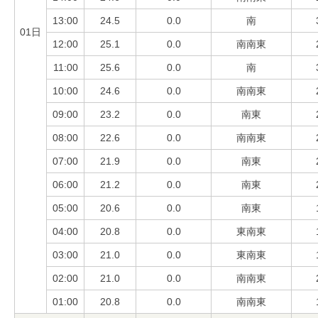
13:00
24.5
0.0
南
01日
12:00
25.1
0.0
南南東
11:00
25.6
0.0
南
10:00
24.6
0.0
南南東
09:00
23.2
0.0
南東
08:00
22.6
0.0
南南東
07:00
21.9
0.0
南東
06:00
21.2
0.0
南東
05:00
20.6
0.0
南東
04:00
20.8
0.0
東南東
03:00
21.0
0.0
東南東
02:00
21.0
0.0
南南東
01:00
20.8
0.0
南南東