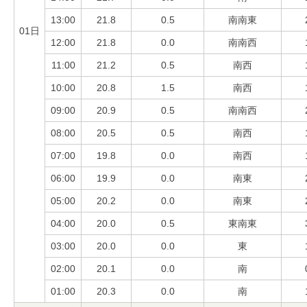
13:00
21.8
0.5
南南東
01日
12:00
21.8
0.0
南南西
11:00
21.2
0.5
南西
10:00
20.8
1.5
南西
09:00
20.9
0.5
南南西
08:00
20.5
0.5
南西
07:00
19.8
0.0
南西
06:00
19.9
0.0
南東
05:00
20.2
0.0
南東
04:00
20.0
0.5
東南東
03:00
20.0
0.0
東
02:00
20.1
0.0
南
01:00
20.3
0.0
南