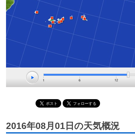
2016年08月01日の天気概況