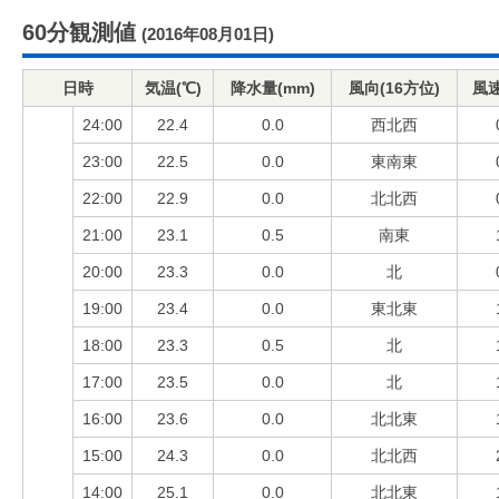
60分観測値
(2016年08月01日)
日時
気温(℃)
降水量(mm)
風向(16方位)
風速
24:00
22.4
0.0
西北西
23:00
22.5
0.0
東南東
22:00
22.9
0.0
北北西
21:00
23.1
0.5
南東
20:00
23.3
0.0
北
19:00
23.4
0.0
東北東
18:00
23.3
0.5
北
17:00
23.5
0.0
北
16:00
23.6
0.0
北北東
15:00
24.3
0.0
北北西
14:00
25.1
0.0
北北東