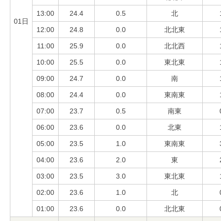
13:00
24.4
0.5
北
01日
12:00
24.8
0.0
北北東
11:00
25.9
0.0
北北西
10:00
25.5
0.0
東北東
09:00
24.7
0.0
南
08:00
24.4
0.0
東南東
07:00
23.7
0.5
南東
06:00
23.6
0.0
北東
05:00
23.5
1.0
東南東
04:00
23.6
2.0
東
03:00
23.5
3.0
東北東
02:00
23.6
1.0
北
01:00
23.6
0.0
北北東