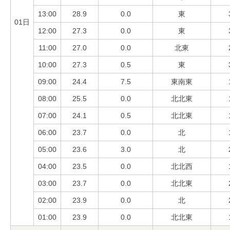
13:00
28.9
0.0
東
01日
12:00
27.3
0.0
東
11:00
27.0
0.0
北東
10:00
27.3
0.5
東
09:00
24.4
7.5
東南東
08:00
25.5
0.0
北北東
07:00
24.1
0.5
北北東
06:00
23.7
0.0
北
05:00
23.6
3.0
北
04:00
23.5
0.0
北北西
03:00
23.7
0.0
北北東
02:00
23.9
0.0
北
01:00
23.9
0.0
北北東