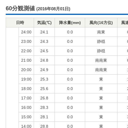
60分観測値
(2016年08月01日)
日時
気温(℃)
降水量(mm)
風向(16方位)
風速
24:00
24.1
0.0
南東
23:00
24.3
0.0
静穏
22:00
24.5
0.0
静穏
21:00
24.8
0.0
南南東
20:00
24.9
0.0
南南東
19:00
25.3
0.0
東
18:00
25.6
0.0
東
17:00
26.8
0.0
東
16:00
28.3
0.0
東
15:00
28.1
0.0
東
14:00
28.8
0.0
東