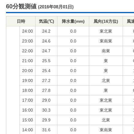
60分観測値
(2016年08月01日)
日時
気温(℃)
降水量(mm)
風向(16方位)
風速
24:00
24.2
0.0
東北東
23:00
24.6
0.0
東南東
22:00
24.7
0.0
南東
21:00
25.5
0.0
東
20:00
25.4
0.0
東
19:00
27.2
0.0
北東
18:00
27.8
0.0
東
17:00
29.0
0.0
東北東
16:00
30.3
0.0
東北東
15:00
29.9
0.0
北東
14:00
31.6
0.0
東南東