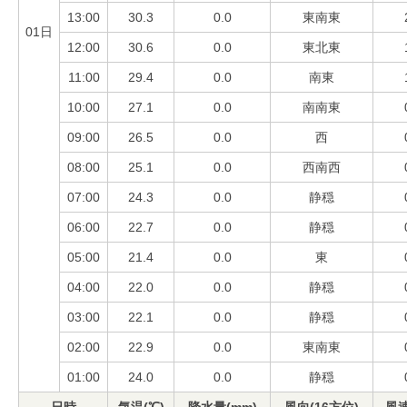
13:00
30.3
0.0
東南東
01日
12:00
30.6
0.0
東北東
11:00
29.4
0.0
南東
10:00
27.1
0.0
南南東
09:00
26.5
0.0
西
08:00
25.1
0.0
西南西
07:00
24.3
0.0
静穏
06:00
22.7
0.0
静穏
05:00
21.4
0.0
東
04:00
22.0
0.0
静穏
03:00
22.1
0.0
静穏
02:00
22.9
0.0
東南東
01:00
24.0
0.0
静穏