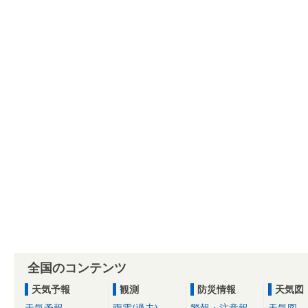
全国のコンテンツ
天気予報
観測
防災情報
天気図