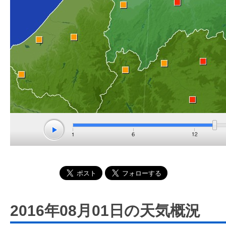
2016年08月01日の天気概況