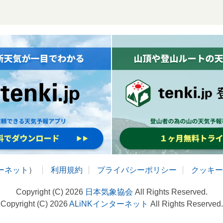
ターネット
）
利用規約
プライバシーポリシー
クッキー
Copyright (C) 2026
日本気象協会
All Rights Reserved.
Copyright (C) 2026
ALiNKインターネット
All Rights Reserved.