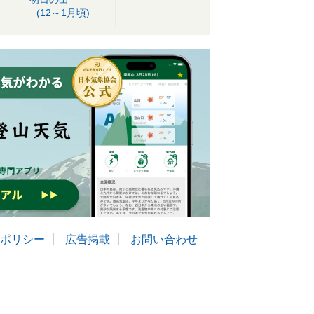
(12～1月頃)
ポリシー
広告掲載
お問い合わせ