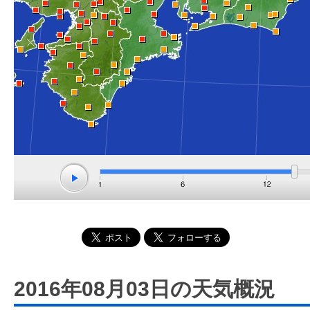
2016年08月03日の天気概況