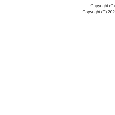
Copyright (C
Copyright (C) 20