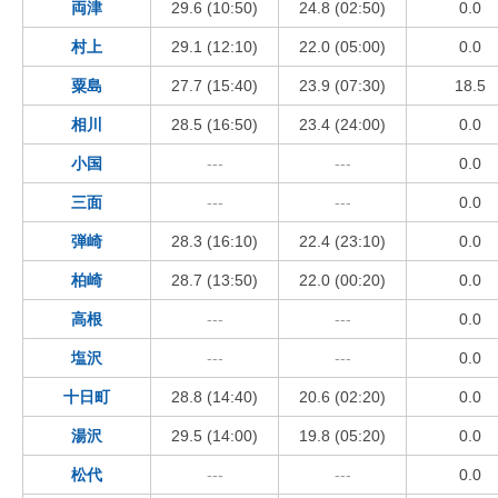
両津
29.6 (10:50)
24.8 (02:50)
0.0
村上
29.1 (12:10)
22.0 (05:00)
0.0
粟島
27.7 (15:40)
23.9 (07:30)
18.5
相川
28.5 (16:50)
23.4 (24:00)
0.0
小国
---
---
0.0
三面
---
---
0.0
弾崎
28.3 (16:10)
22.4 (23:10)
0.0
柏崎
28.7 (13:50)
22.0 (00:20)
0.0
高根
---
---
0.0
塩沢
---
---
0.0
十日町
28.8 (14:40)
20.6 (02:20)
0.0
湯沢
29.5 (14:00)
19.8 (05:20)
0.0
松代
---
---
0.0