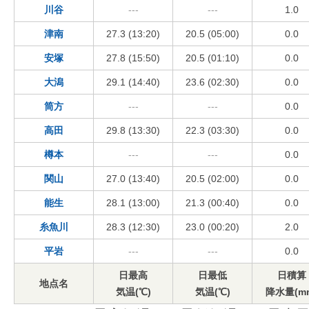
川谷
---
---
1.0
津南
27.3 (13:20)
20.5 (05:00)
0.0
安塚
27.8 (15:50)
20.5 (01:10)
0.0
大潟
29.1 (14:40)
23.6 (02:30)
0.0
筒方
---
---
0.0
高田
29.8 (13:30)
22.3 (03:30)
0.0
樽本
---
---
0.0
関山
27.0 (13:40)
20.5 (02:00)
0.0
能生
28.1 (13:00)
21.3 (00:40)
0.0
糸魚川
28.3 (12:30)
23.0 (00:20)
2.0
平岩
---
---
0.0
日最高
日最低
日積算
地点名
気温(℃)
気温(℃)
降水量(m