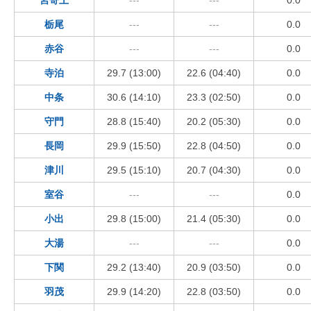
宮寄上
---
---
0.0
栃尾
---
---
0.0
赤谷
---
---
0.0
寺泊
29.7 (13:00)
22.6 (04:40)
0.0
中条
30.6 (14:10)
23.3 (02:50)
0.0
守門
28.8 (15:40)
20.2 (05:30)
0.0
長岡
29.9 (15:50)
22.8 (04:50)
0.0
津川
29.5 (15:10)
20.7 (04:30)
0.0
室谷
---
---
0.0
小出
29.8 (15:00)
21.4 (05:30)
0.0
大湯
---
---
0.0
下関
29.2 (13:40)
20.9 (03:50)
0.0
羽茂
29.9 (14:20)
22.8 (03:50)
0.0