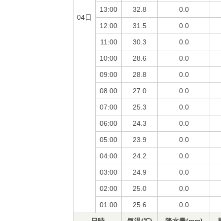
13:00
32.8
0.0
04日
12:00
31.5
0.0
11:00
30.3
0.0
10:00
28.6
0.0
09:00
28.8
0.0
08:00
27.0
0.0
07:00
25.3
0.0
06:00
24.3
0.0
05:00
23.9
0.0
04:00
24.2
0.0
03:00
24.9
0.0
02:00
25.0
0.0
01:00
25.6
0.0