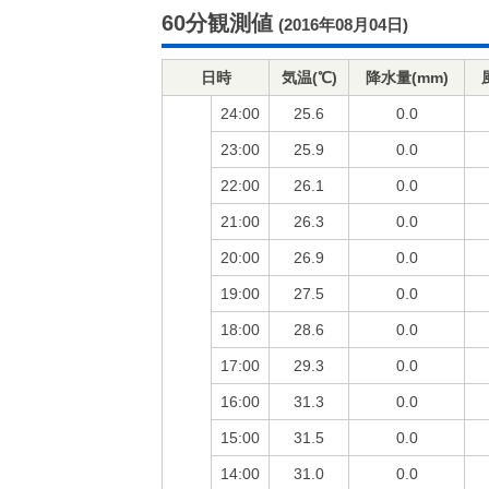
60分観測値
(2016年08月04日)
日時
気温(℃)
降水量(mm)
24:00
25.6
0.0
23:00
25.9
0.0
22:00
26.1
0.0
21:00
26.3
0.0
20:00
26.9
0.0
19:00
27.5
0.0
18:00
28.6
0.0
17:00
29.3
0.0
16:00
31.3
0.0
15:00
31.5
0.0
14:00
31.0
0.0