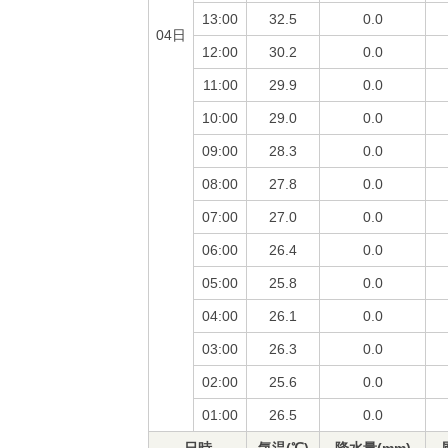
13:00
32.5
0.0
04日
12:00
30.2
0.0
11:00
29.9
0.0
10:00
29.0
0.0
09:00
28.3
0.0
08:00
27.8
0.0
07:00
27.0
0.0
06:00
26.4
0.0
05:00
25.8
0.0
04:00
26.1
0.0
03:00
26.3
0.0
02:00
25.6
0.0
01:00
26.5
0.0