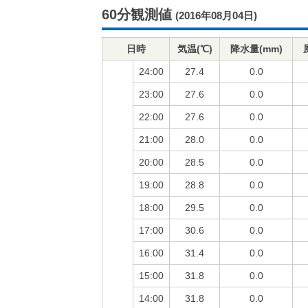
60分観測値
(2016年08月04日)
日時
気温(℃)
降水量(mm)
24:00
27.4
0.0
23:00
27.6
0.0
22:00
27.6
0.0
21:00
28.0
0.0
20:00
28.5
0.0
19:00
28.8
0.0
18:00
29.5
0.0
17:00
30.6
0.0
16:00
31.4
0.0
15:00
31.8
0.0
14:00
31.8
0.0