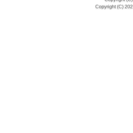
Copyright (C) 20