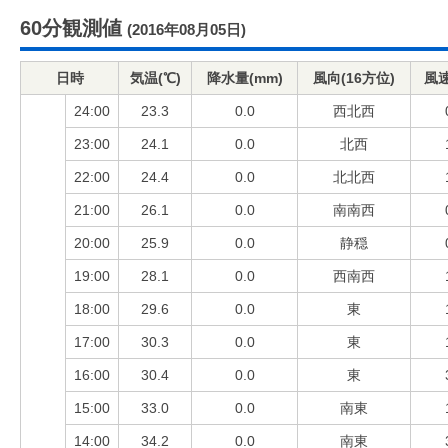
60分観測値
(2016年08月05日)
日時
気温(℃)
降水量(mm)
風向(16方位)
風速
24:00
23.3
0.0
西北西
23:00
24.1
0.0
北西
22:00
24.4
0.0
北北西
21:00
26.1
0.0
南南西
20:00
25.9
0.0
静穏
19:00
28.1
0.0
西南西
18:00
29.6
0.0
東
17:00
30.3
0.0
東
16:00
30.4
0.0
東
15:00
33.0
0.0
南東
14:00
34.2
0.0
南東