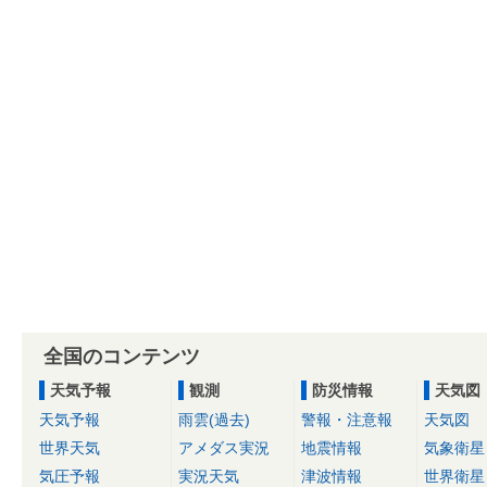
全国のコンテンツ
天気予報
観測
防災情報
天気図
天気予報
雨雲(過去)
警報・注意報
天気図
世界天気
アメダス実況
地震情報
気象衛星
気圧予報
実況天気
津波情報
世界衛星