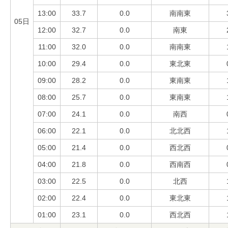
13:00
33.7
0.0
南南東
05日
12:00
32.7
0.0
南東
11:00
32.0
0.0
南南東
10:00
29.4
0.0
東北東
09:00
28.2
0.0
東南東
08:00
25.7
0.0
東南東
07:00
24.1
0.0
南西
06:00
22.1
0.0
北北西
05:00
21.4
0.0
西北西
04:00
21.8
0.0
西南西
03:00
22.5
0.0
北西
02:00
22.4
0.0
東北東
01:00
23.1
0.0
西北西