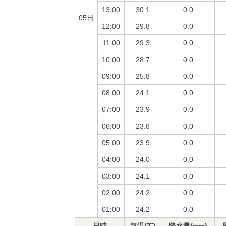
13:00
30.1
0.0
05日
12:00
29.8
0.0
11:00
29.3
0.0
10:00
28.7
0.0
09:00
25.8
0.0
08:00
24.1
0.0
07:00
23.9
0.0
06:00
23.8
0.0
05:00
23.9
0.0
04:00
24.0
0.0
03:00
24.1
0.0
02:00
24.2
0.0
01:00
24.2
0.0