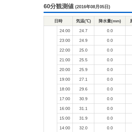
60分観測値
(2016年08月05日)
日時
気温(℃)
降水量(mm)
24:00
24.7
0.0
23:00
24.9
0.0
22:00
25.0
0.0
21:00
25.5
0.0
20:00
25.9
0.0
19:00
27.1
0.0
18:00
29.6
0.0
17:00
30.9
0.0
16:00
31.1
0.0
15:00
31.9
0.0
14:00
32.0
0.0