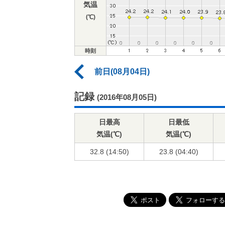
気温
(℃)
時刻
前日(08月04日)
記録
(2016年08月05日)
日最高
日最低
気温(℃)
気温(℃)
32.8 (14:50)
23.8 (04:40)