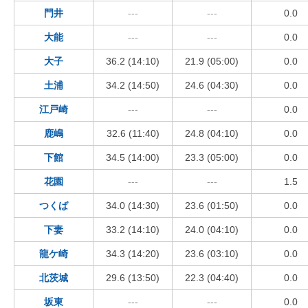
門井
---
---
0.0
大能
---
---
0.0
大子
36.2 (14:10)
21.9 (05:00)
0.0
土浦
34.2 (14:50)
24.6 (04:30)
0.0
江戸崎
---
---
0.0
鹿嶋
32.6 (11:40)
24.8 (04:10)
0.0
下館
34.5 (14:00)
23.3 (05:00)
0.0
花園
---
---
1.5
つくば
34.0 (14:30)
23.6 (01:50)
0.0
下妻
33.2 (14:10)
24.0 (04:10)
0.0
龍ケ崎
34.3 (14:20)
23.6 (03:10)
0.0
北茨城
29.6 (13:50)
22.3 (04:40)
0.0
坂東
---
---
0.0