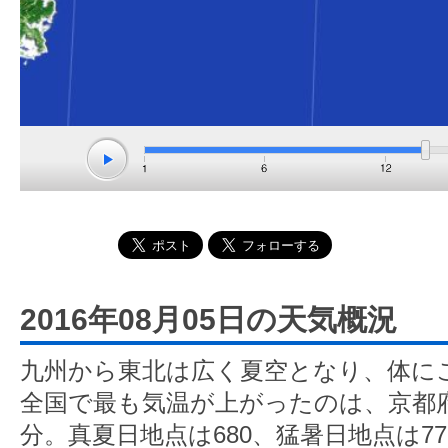
2016年08月05日の天気概況
九州から東北は広く夏空となり、体に
全国で最も気温が上がったのは、京都府
分。真夏日地点は680、猛暑日地点は7