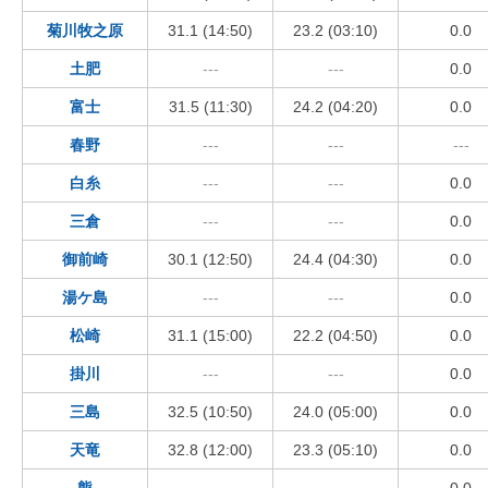
菊川牧之原
31.1 (14:50)
23.2 (03:10)
0.0
土肥
---
---
0.0
富士
31.5 (11:30)
24.2 (04:20)
0.0
春野
---
---
---
白糸
---
---
0.0
三倉
---
---
0.0
御前崎
30.1 (12:50)
24.4 (04:30)
0.0
湯ケ島
---
---
0.0
松崎
31.1 (15:00)
22.2 (04:50)
0.0
掛川
---
---
0.0
三島
32.5 (10:50)
24.0 (05:00)
0.0
天竜
32.8 (12:00)
23.3 (05:10)
0.0