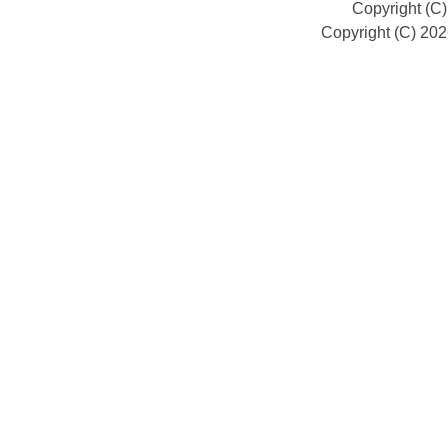
Copyright (C
Copyright (C) 20