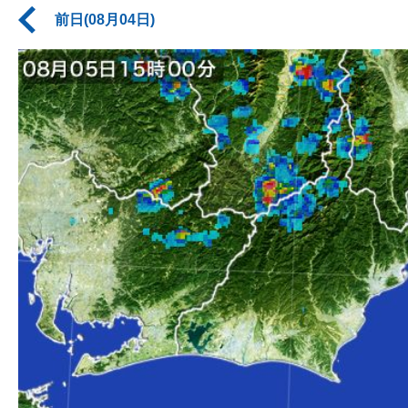
前日(08月04日)