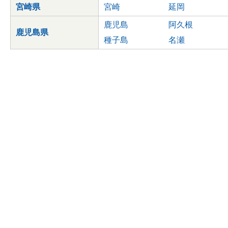
宮崎県
宮崎
延岡
鹿児島
阿久根
鹿児島県
種子島
名瀬