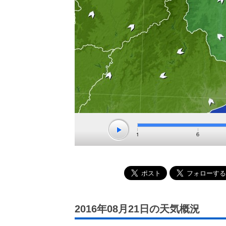
2016年08月21日の天気概況