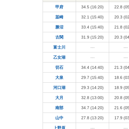
甲府
34.5 (16:20)
22.8 (0
韮崎
32.1 (15:40)
20.3 (0
勝沼
33.4 (15:40)
21.8 (0
古関
31.9 (15:20)
20.3 (0
富士川
---
---
乙女湖
---
---
切石
34.4 (14:40)
21.3 (0
大泉
29.7 (15:40)
18.6 (0
河口湖
29.3 (14:20)
18.9 (0
大月
32.8 (13:00)
20.8 (0
南部
34.7 (14:20)
21.6 (0
山中
27.8 (13:20)
17.9 (0
上野原
---
---