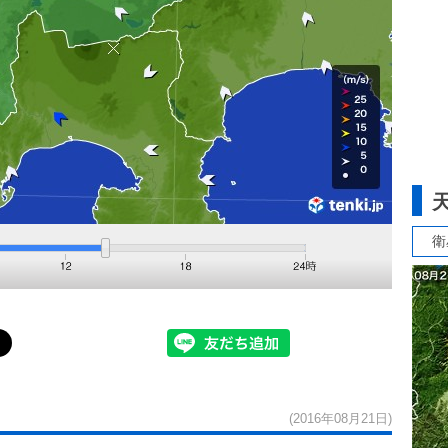
衛
(2016年08月21日)