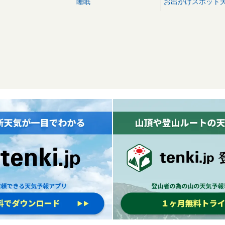
睡眠
お出かけスポット