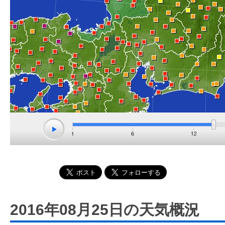
2016年08月25日の天気概況