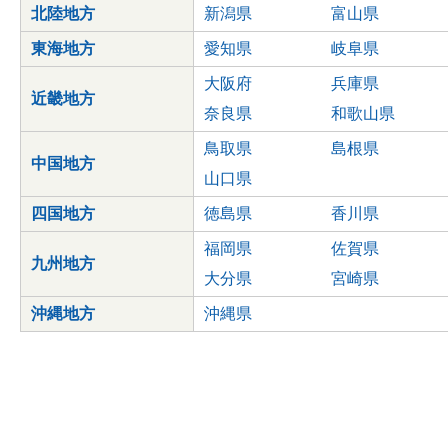
北陸地方
新潟県
富山県
東海地方
愛知県
岐阜県
大阪府
兵庫県
近畿地方
奈良県
和歌山県
鳥取県
島根県
中国地方
山口県
四国地方
徳島県
香川県
福岡県
佐賀県
九州地方
大分県
宮崎県
沖縄地方
沖縄県