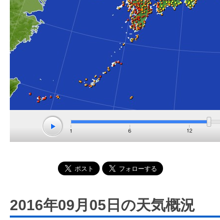
2016年09月05日の天気概況