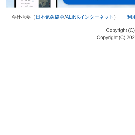
会社概要（
日本気象協会
/
ALiNKインターネット
）
利
Copyright (C
Copyright (C) 20