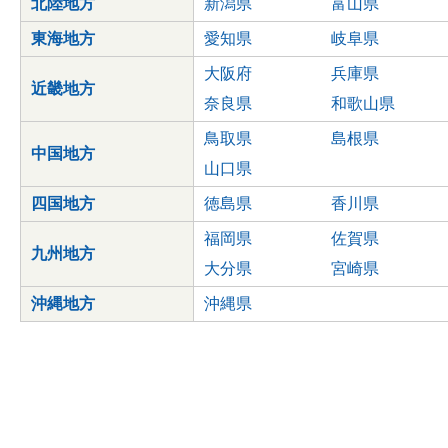
北陸地方
新潟県
富山県
東海地方
愛知県
岐阜県
大阪府
兵庫県
近畿地方
奈良県
和歌山県
鳥取県
島根県
中国地方
山口県
四国地方
徳島県
香川県
福岡県
佐賀県
九州地方
大分県
宮崎県
沖縄地方
沖縄県