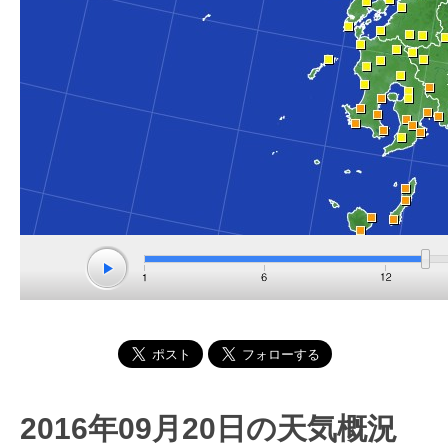
2016年09月20日の天気概況